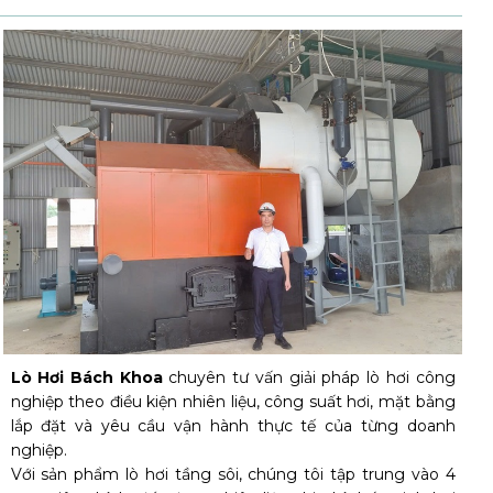
Lò Hơi Bách Khoa
chuyên tư vấn giải pháp lò hơi công
nghiệp theo điều kiện nhiên liệu, công suất hơi, mặt bằng
lắp đặt và yêu cầu vận hành thực tế của từng doanh
nghiệp.
Với sản phẩm lò hơi tầng sôi, chúng tôi tập trung vào 4