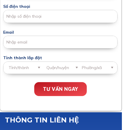
Số điện thoại
Email
Tỉnh thành lắp đặt
TƯ VẤN NGAY
THÔNG TIN LIÊN HỆ