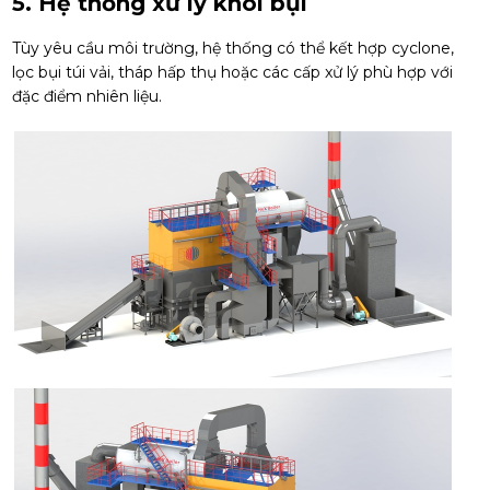
5. Hệ thống xử lý khói bụi
Tùy yêu cầu môi trường, hệ thống có thể kết hợp cyclone,
lọc bụi túi vải, tháp hấp thụ hoặc các cấp xử lý phù hợp với
đặc điểm nhiên liệu.